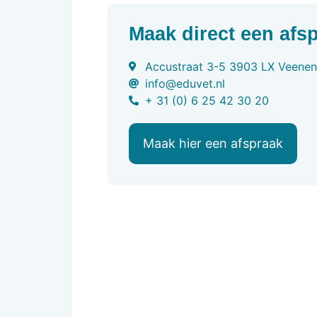
Maak direct een afs
Accustraat 3-5 3903 LX Veenen
info@eduvet.nl​
+ 31 (0) 6 25 42 30 20
Maak hier een afspraak