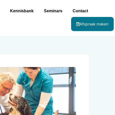
Kennisbank
Seminars
Contact
Afspraak maken