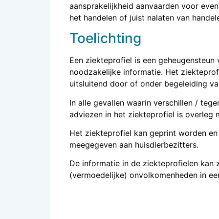
aansprakelijkheid aanvaarden voor even
het handelen of juist nalaten van handel
Toelichting
Een ziekteprofiel is een geheugensteun 
noodzakelijke informatie. Het ziekteprof
uitsluitend door of onder begeleiding va
In alle gevallen waarin verschillen / te
adviezen in het ziekteprofiel is overleg
Het ziekteprofiel kan geprint worden en
meegegeven aan huisdierbezitters.
De informatie in de ziekteprofielen ka
(vermoedelijke) onvolkomenheden in een