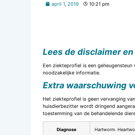
april 1, 2019
10:21 pm
Lees de disclaimer en
Een ziekteprofiel is een geheugensteun 
noodzakelijke informatie.
Extra waarschuwing vo
Het ziekteprofiel is geen vervanging van
huisdierbezitter wordt dringend aangerad
toestemming van de behandelende diere
Diagnose
Hartworm. Heartworm 