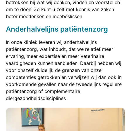
betrokken bij wat wij denken, vinden en voorstellen
om te doen. Zo kunt u zelf met kennis van zaken
beter meedenken en meebeslissen
Anderhalvelijns patiëntenzorg
In onze kliniek leveren wij anderhalvelijns
patiëntenzorg, wat inhoudt, dat we relatief meer
ervaring, meer expertise en meer veterinaire
vaardigheden kunnen aanbieden. Daarbij hebben wij
voor onszelf duidelijk de grenzen van onze
competenties getrokken en verwijzen wij dan ook in
voorkomende gevallen naar de tweedelijns reguliere
patiëntenzorg of complementaire
diergezondheidsdisciplines