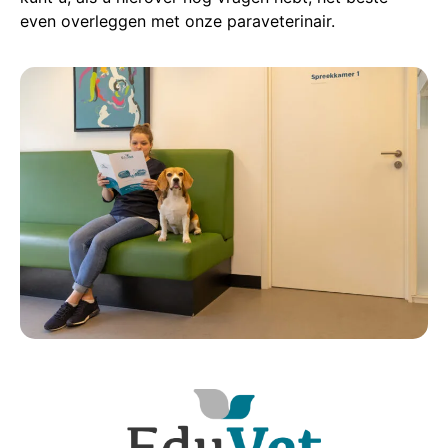
even overleggen met onze paraveterinair.