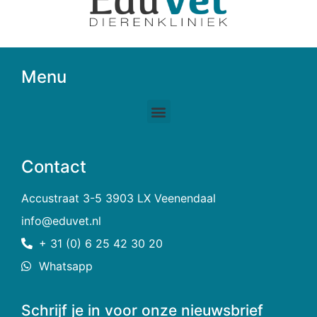
Menu
Contact
Accustraat 3-5 3903 LX Veenendaal
info@eduvet.nl​
+ 31 (0) 6 25 42 30 20
Whatsapp
Schrijf je in voor onze nieuwsbrief