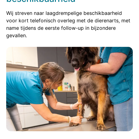
Wij streven naar laagdrempelige beschikbaarheid
voor kort telefonisch overleg met de dierenarts, met
name tijdens de eerste follow-up in bijzondere
gevallen.