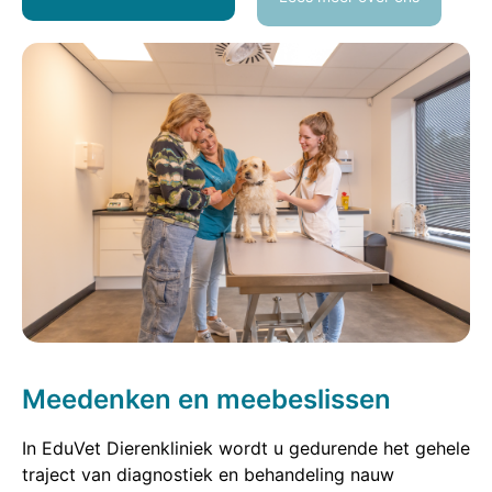
Meedenken en meebeslissen
In EduVet Dierenkliniek wordt u gedurende het gehele
traject van diagnostiek en behandeling nauw