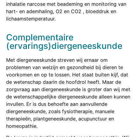
inhalatie narcose met beademing en monitoring van
hart- en ademhaling, O2 en CO2 , bloeddruk en
lichaamstemperatuur.
Complementaire
(ervarings)diergeneeskunde
Met diergeneeskunde streven wij ernaar om
problemen van welzijn en gezondheid bij dieren te
voorkomen en op te lossen. Het staat buiten kijf, dat
de wetenschap daarin de hoofdrol heeft. Maar de
zorgvraag aan diergeneeskunde is groter dan wij met
de wetenschappelijke diergeneeskunde alleen kunnen
invullen. Er is dus behoefte aan aanvullende
diergeneeskunde, zoals fysiotherapie, manuele
therapieën, plantgeneeskunde, acupunctuur en
homeopathie.