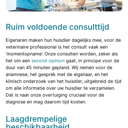
Ruim voldoende consulttijd
Eigenaren maken hun huisdier dagelijks mee, voor de
veterinaire professional is het consult vaak een
‘momentopname’. Onze consulten worden, zeker als
het om een
second opinion
gaat, in principe voor de
duur van 45 minuten gepland. Wij nemen voor de
anamnese, het gesprek met de eigenaar, en het
klinisch onderzoek van het huisdier, uitgebreid de tijd
om alle informatie over uw huisdier te verzamelen.
Dat is naar onze overtuiging cruciaal voor de
diagnose en mag daarom tijd kosten.
Laagdrempelige
beschikbaarheid