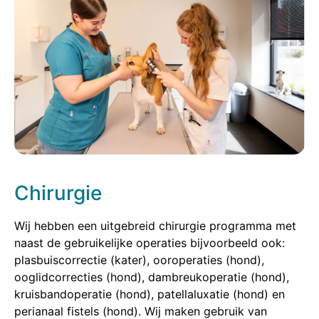
Chirurgie
Wij hebben een uitgebreid chirurgie programma met
naast de gebruikelijke operaties bijvoorbeeld ook:
plasbuiscorrectie (kater), ooroperaties (hond),
ooglidcorrecties (hond), dambreukoperatie (hond),
kruisbandoperatie (hond), patellaluxatie (hond) en
perianaal fistels (hond). Wij maken gebruik van