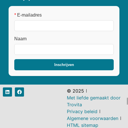
*
E-mailadres
Naam
© 2025
Met liefde gemaakt door
Trovita
Privacy beleid
Algemene voorwaarden
HTML sitemap