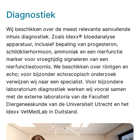
Diagnostiek
Wij beschikken over de meest relevante aanvullende
inhuis diagnostiek. Zoals Idexx® bloedanalyse
apparatuur, inclusief bepaling van progesteron,
schildklierhormoon, ammoniak en een nierfunctie
marker voor vroegtijdig signaleren van een
nierfunctiestoornis. We beschikken over röntgen en
echo; voor bijzonder echoscopisch onderzoek
verwijzen wij naar een specialist. Voor bijzondere
laboratorium diagnostiek werken wij vooral samen
met de externe laboratoria van de Faculteit
Diergeneeskunde van de Universiteit Utrecht en het
Idexx VetMedLab in Duitsland.