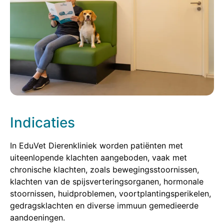
Indicaties
In EduVet Dierenkliniek worden patiënten met
uiteenlopende klachten aangeboden, vaak met
chronische klachten, zoals bewegingsstoornissen,
klachten van de spijsverteringsorganen, hormonale
stoornissen, huidproblemen, voortplantingsperikelen,
gedragsklachten en diverse immuun gemedieerde
aandoeningen.